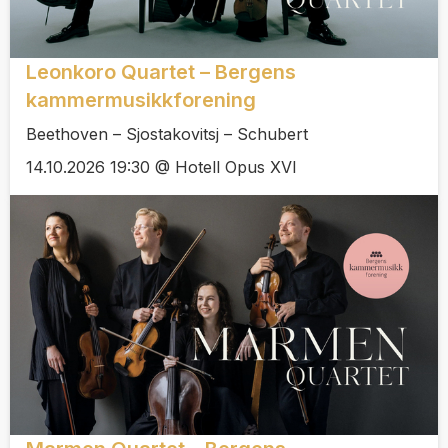
Leonkoro Quartet – Bergens
kammermusikkforening
Beethoven – Sjostakovitsj – Schubert
14.10.2026 19:30 @ Hotell Opus XVI