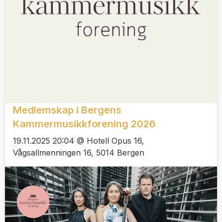
Medlemskap i Bergens
Kammermusikkforening 2026
19.11.2025 20:04 @ Hotell Opus 16,
Vågsallmenningen 16, 5014 Bergen